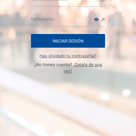
INICIAR SESIÓN
Has olvidado tu contraseña?
¿No tienes cuenta?
¡Créala de una
vez!